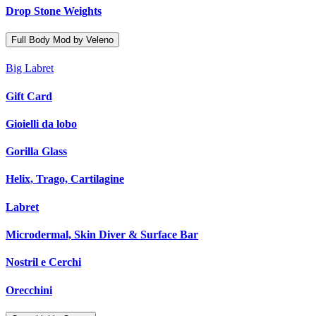
Drop Stone Weights
Full Body Mod by Veleno
Big Labret
Gift Card
Gioielli da lobo
Gorilla Glass
Helix, Trago, Cartilagine
Labret
Microdermal, Skin Diver & Surface Bar
Nostril e Cerchi
Orecchini