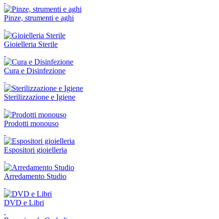
Pinze, strumenti e aghi
Gioielleria Sterile
Cura e Disinfezione
Sterilizzazione e Igiene
Prodotti monouso
Espositori gioielleria
Arredamento Studio
DVD e Libri