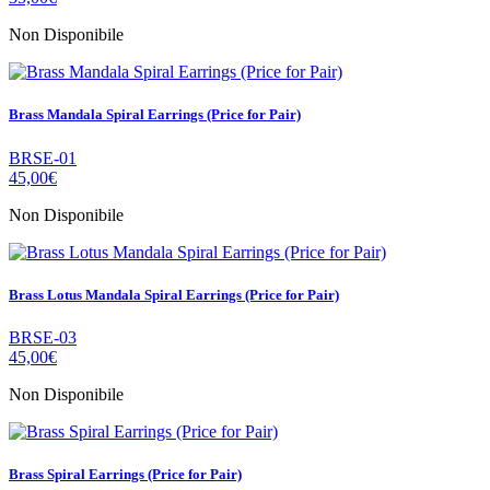
Non Disponibile
Brass Mandala Spiral Earrings (Price for Pair)
BRSE-01
45,00€
Non Disponibile
Brass Lotus Mandala Spiral Earrings (Price for Pair)
BRSE-03
45,00€
Non Disponibile
Brass Spiral Earrings (Price for Pair)