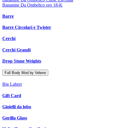
Bananine Da Ombelico oro 18-K
Barre
Barre Circolari e Twister
Cerchi
Cerchi Grandi
Drop Stone Weights
Full Body Mod by Veleno
Big Labret
Gift Card
Gioielli da lobo
Gorilla Glass