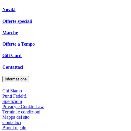
Novità
Offerte speciali
Marche
Offerte a Tempo
Gift Card
Contattaci
Informazione
Chi Siamo
Punti Fedeltà
Spedizioni
Privacy e Cookie Law
Termini e condizioni
Mappa del sito
Contattaci
Buoni regalo