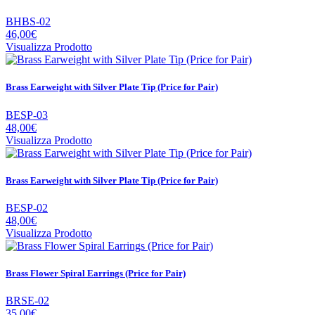
BHBS-02
46,00€
Visualizza Prodotto
Brass Earweight with Silver Plate Tip (Price for Pair)
BESP-03
48,00€
Visualizza Prodotto
Brass Earweight with Silver Plate Tip (Price for Pair)
BESP-02
48,00€
Visualizza Prodotto
Brass Flower Spiral Earrings (Price for Pair)
BRSE-02
35,00€