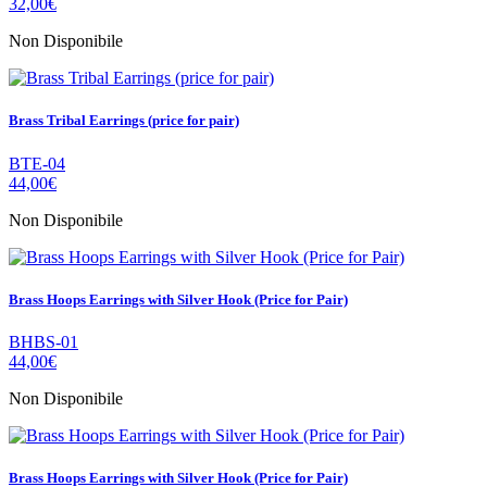
32,00€
Non Disponibile
Brass Tribal Earrings (price for pair)
BTE-04
44,00€
Non Disponibile
Brass Hoops Earrings with Silver Hook (Price for Pair)
BHBS-01
44,00€
Non Disponibile
Brass Hoops Earrings with Silver Hook (Price for Pair)