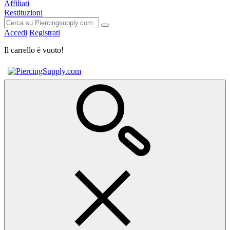
Affiliati
Restituzioni
Accedi
Registrati
Il carrello è vuoto!