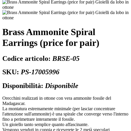
Brass Ammonite Spiral
Earrings (price for pair)
Codice articolo:
BRSE-05
SKU:
PS-17005996
Disponibilità:
Disponibile
Orecchini realizzati in ottone con vera ammonite fossile del
Madagascar.
La montatura estremamente minimale (per lasciar concentrare
l'attenzione sull'ammonite) è una spirale che converge verso l'interno
fino a perimetrare interamente il fossile.
Un gioiello tanto semplice quanto affascinante.
Vengono venduti in coppia e riceverete le 2 metà speculari