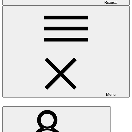
Ricerca
Menu