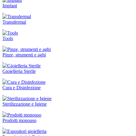
Implant
Transdermal
Tools
Pinze, strumenti e aghi
Gioielleria Sterile
Cura e Disinfezione
Sterilizzazione e Igiene
Prodotti monouso