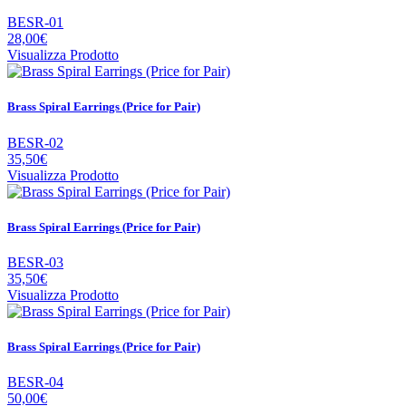
BESR-01
28,00€
Visualizza Prodotto
Brass Spiral Earrings (Price for Pair)
BESR-02
35,50€
Visualizza Prodotto
Brass Spiral Earrings (Price for Pair)
BESR-03
35,50€
Visualizza Prodotto
Brass Spiral Earrings (Price for Pair)
BESR-04
50,00€