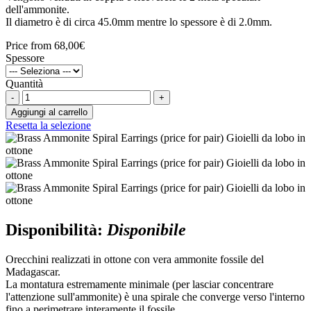
dell'ammonite.
Il diametro è di circa 45.0mm mentre lo spessore è di 2.0mm.
Price from
68,00€
Spessore
Quantità
-
+
Aggiungi al carrello
Resetta la selezione
Disponibilità:
Disponibile
Orecchini realizzati in ottone con vera ammonite fossile del
Madagascar.
La montatura estremamente minimale (per lasciar concentrare
l'attenzione sull'ammonite) è una spirale che converge verso l'interno
fino a perimetrare interamente il fossile.