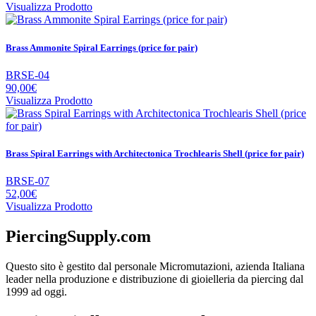
Visualizza Prodotto
Brass Ammonite Spiral Earrings (price for pair)
BRSE-04
90,00€
Visualizza Prodotto
Brass Spiral Earrings with Architectonica Trochlearis Shell (price for pair)
BRSE-07
52,00€
Visualizza Prodotto
PiercingSupply.com
Questo sito è gestito dal personale Micromutazioni, azienda Italiana
leader nella produzione e distribuzione di gioielleria da piercing dal
1999 ad oggi.