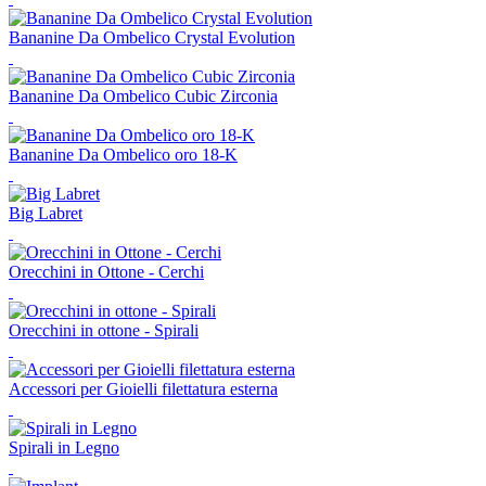
Bananine Da Ombelico Crystal Evolution
Bananine Da Ombelico Cubic Zirconia
Bananine Da Ombelico oro 18-K
Big Labret
Orecchini in Ottone - Cerchi
Orecchini in ottone - Spirali
Accessori per Gioielli filettatura esterna
Spirali in Legno